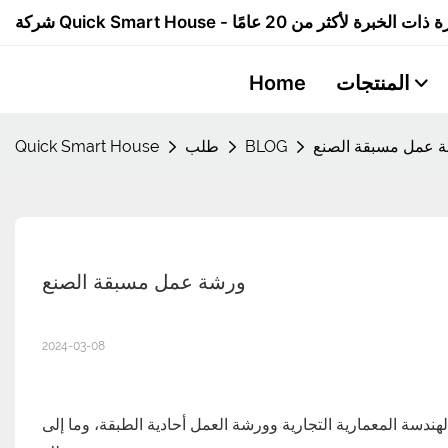
المنتجات
Home
 عمل مسبقة الصنع
BLOG
طلب
Quick Smart House
ورشة عمل مسبقة الصنع
2024-03-08
دسة المعمارية التجارية وورشة العمل أحادية الطبقة، وما إلى