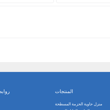
المنتجات
روابط
منزل حاوية الحزمة المسطحة