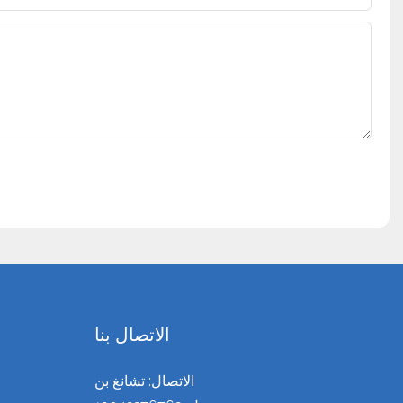
الاتصال بنا
الاتصال: تشانغ بن