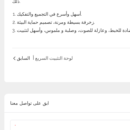
ذلك.
أسهل وأسرع في التجميع والتفكيك.
زخرفة بسيطة ومرنة، تصميم حماية البيئة.
لوحة التثبيت السريع أ
السابق
ابق على تواصل معنا
اسم