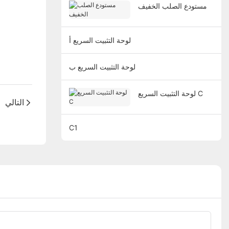
مستودع الصلب الخفيف
لوحة التثبيت السريع أ
لوحة التثبيت السريع ب
لوحة التثبيت السريع C
التالي
C1