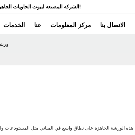
شركة Quick Smart House - الشركة المصنعة لبيوت الحاويات الجاهزة ذات الخبرة لأكثر من 20 عامًا!
الاتصال بنا
مركز المعلومات
عنا
الخدمات
ورشة
هذه الورشة الجاهزة على نطاق واسع في المباني مثل المستودعات والهن