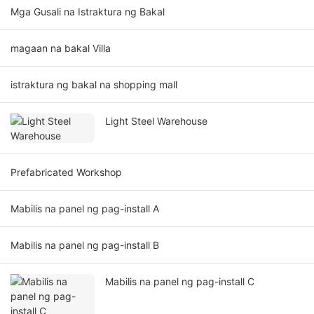
Mga Gusali na Istraktura ng Bakal
magaan na bakal Villa
istraktura ng bakal na shopping mall
Light Steel Warehouse
Prefabricated Workshop
Mabilis na panel ng pag-install A
Mabilis na panel ng pag-install B
Mabilis na panel ng pag-install C