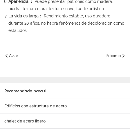
Apariencia:：
Puede presentar patrones como madera,
piedra, textura clara, textura suave, fuerte artístico.
La vida es larga：
Rendimiento estable, uso duradero
durante 20 años, no habrá fenómenos de decoloración como
estallidos.
Aviar
Próximo
Recomendado para ti
Edificios con estructura de acero
chalet de acero ligero