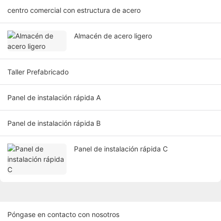
centro comercial con estructura de acero
Almacén de acero ligero
Taller Prefabricado
Panel de instalación rápida A
Panel de instalación rápida B
Panel de instalación rápida C
Póngase en contacto con nosotros