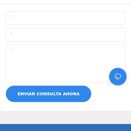
Nombre
Email
Contenido
ENVIAR CONSULTA AHORA