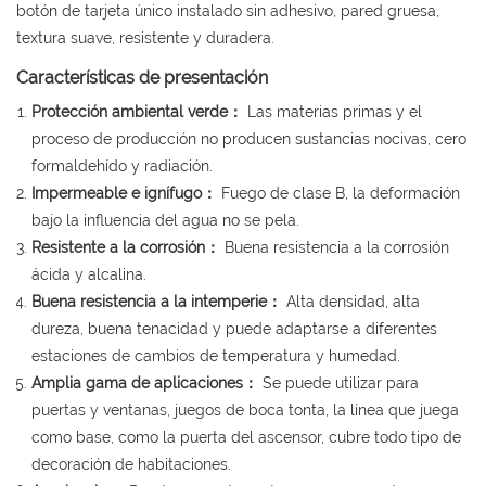
botón de tarjeta único instalado sin adhesivo, pared gruesa,
textura suave, resistente y duradera.
Características de presentación
Protección ambiental verde：
Las materias primas y el
proceso de producción no producen sustancias nocivas, cero
formaldehído y radiación.
Impermeable e ignífugo：
Fuego de clase B, la deformación
bajo la influencia del agua no se pela.
Resistente a la corrosión：
Buena resistencia a la corrosión
ácida y alcalina.
Buena resistencia a la intemperie：
Alta densidad, alta
dureza, buena tenacidad y puede adaptarse a diferentes
estaciones de cambios de temperatura y humedad.
Amplia gama de aplicaciones：
Se puede utilizar para
puertas y ventanas, juegos de boca tonta, la línea que juega
como base, como la puerta del ascensor, cubre todo tipo de
decoración de habitaciones.