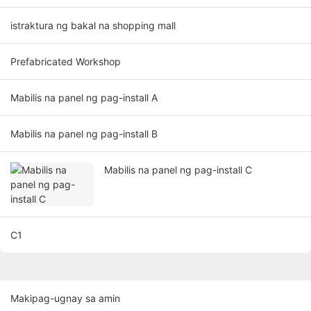
istraktura ng bakal na shopping mall
Prefabricated Workshop
Mabilis na panel ng pag-install A
Mabilis na panel ng pag-install B
Mabilis na panel ng pag-install C
C1
Makipag-ugnay sa amin