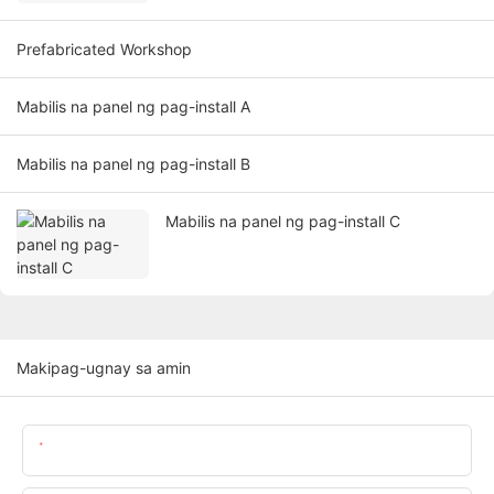
Prefabricated Workshop
Mabilis na panel ng pag-install A
Mabilis na panel ng pag-install B
Mabilis na panel ng pag-install C
Makipag-ugnay sa amin
Pangalan