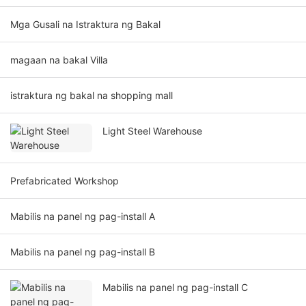
Mga Gusali na Istraktura ng Bakal
magaan na bakal Villa
istraktura ng bakal na shopping mall
Light Steel Warehouse
Prefabricated Workshop
Mabilis na panel ng pag-install A
Mabilis na panel ng pag-install B
Mabilis na panel ng pag-install C