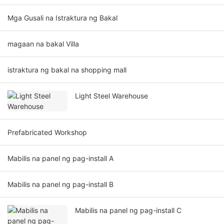
Mga Gusali na Istraktura ng Bakal
magaan na bakal Villa
istraktura ng bakal na shopping mall
Light Steel Warehouse
Prefabricated Workshop
Mabilis na panel ng pag-install A
Mabilis na panel ng pag-install B
Mabilis na panel ng pag-install C