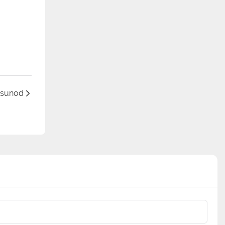
sunod