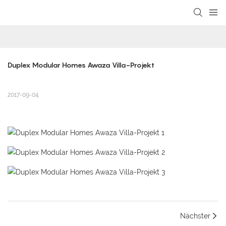
loading
Duplex Modular Homes Awaza Villa-Projekt
2017-09-04
Nächster