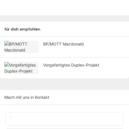
für dich empfohlen
BP/MOTT Macdonald
Vorgefertigtes Duplex-Projekt
Mach mit uns in Kontakt
Name