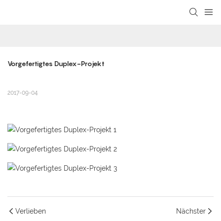
loading
Vorgefertigtes Duplex-Projekt
2017-09-04
Verlieben
Nächster