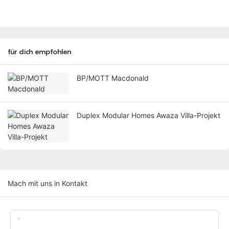
für dich empfohlen
BP/MOTT Macdonald
Duplex Modular Homes Awaza Villa-Projekt
Mach mit uns in Kontakt
Name