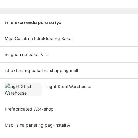
inirerekomenda para sa iyo
Mga Gusali na Istraktura ng Bakal
magaan na bakal Villa
istraktura ng bakal na shopping mall
Light Steel Warehouse
Prefabricated Workshop
Mabilis na panel ng pag-install A