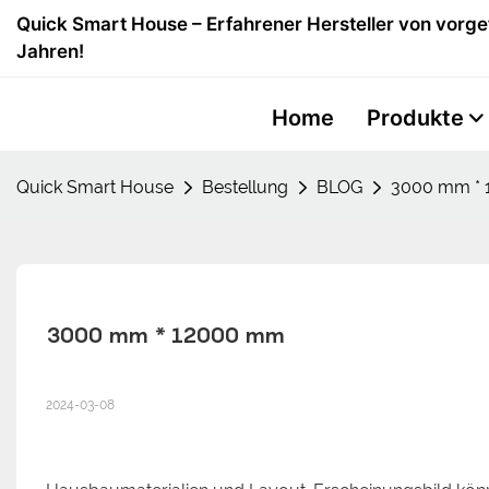
Quick Smart House – Erfahrener Hersteller von vorge
Jahren!
Home
Produkte
Quick Smart House
Bestellung
BLOG
3000 mm *
3000 mm * 12000 mm
2024-03-08