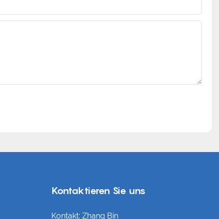
Kontaktieren Sie uns
Kontakt: Zhang Bin