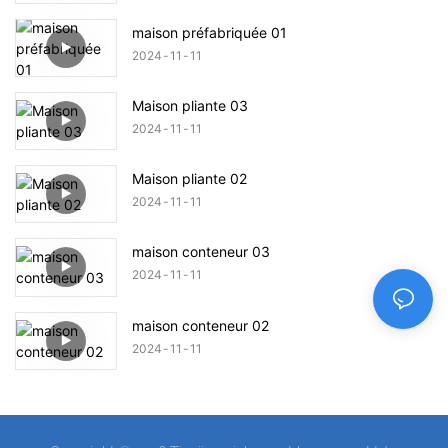
maison préfabriquée 01
2024
11
11
Maison pliante 03
2024
11
11
Maison pliante 02
2024
11
11
maison conteneur 03
2024
11
11
maison conteneur 02
2024
11
11