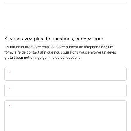
Si vous avez plus de questions, écrivez-nous
Il suffit de quitter votre email ou votre numéro de téléphone dans le
formulaire de contact afin que nous puissions vous envoyer un devis
gratuit pour notre large gamme de conceptions!
Nom
E-Mail
Teneur