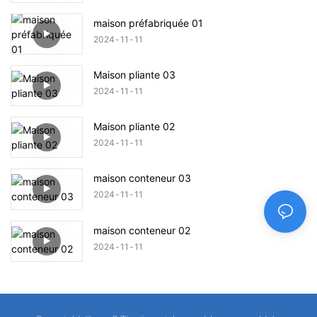
maison préfabriquée 01
2024
11
11
Maison pliante 03
2024
11
11
Maison pliante 02
2024
11
11
maison conteneur 03
2024
11
11
maison conteneur 02
2024
11
11