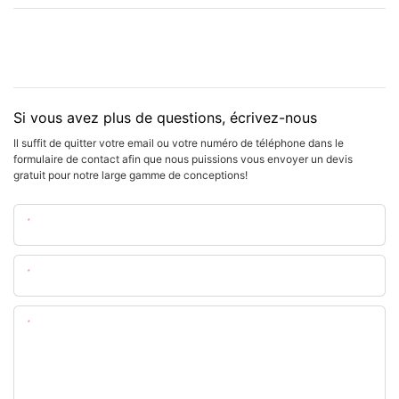
Si vous avez plus de questions, écrivez-nous
Il suffit de quitter votre email ou votre numéro de téléphone dans le
formulaire de contact afin que nous puissions vous envoyer un devis
gratuit pour notre large gamme de conceptions!
Nom
E-Mail
Teneur