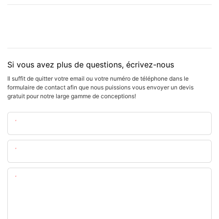
Si vous avez plus de questions, écrivez-nous
Il suffit de quitter votre email ou votre numéro de téléphone dans le
formulaire de contact afin que nous puissions vous envoyer un devis
gratuit pour notre large gamme de conceptions!
Nom
E-Mail
Teneur