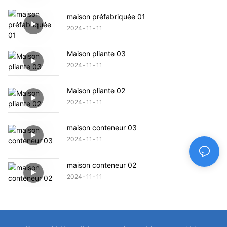
maison préfabriquée 01
2024
11
11
Maison pliante 03
2024
11
11
Maison pliante 02
2024
11
11
maison conteneur 03
2024
11
11
maison conteneur 02
2024
11
11