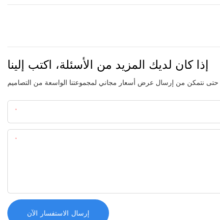
إذا كان لديك المزيد من الأسئلة، اكتب إلينا
اسم
المحتوى
إرسال الاستفسار الآن