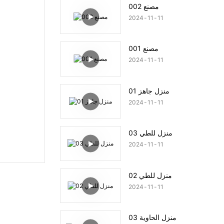
مصنع 002
2024
11
11
مصنع 001
2024
11
11
منزل جاهز 01
2024
11
11
منزل للطي 03
2024
11
11
منزل للطي 02
2024
11
11
منزل الحاوية 03