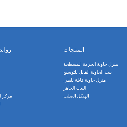
المنتجات
روابط
منزل حاوية الحزمة المسطحة
بيت الحاوية القابل للتوسيع
منزل حاوية قابلة للطي
البيت الجاهز
الهيكل الصلب
مركز ا
ا