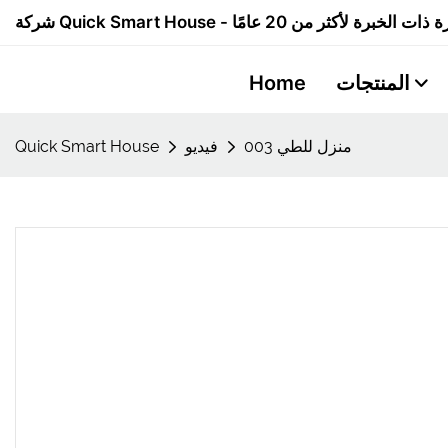
المنتجات
Home
منزل للطي 003
فيديو
Quick Smart House