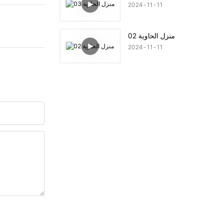
2024
11
11
منزل الحاوية 02
2024
11
11