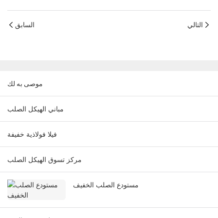
التالي
السابق
موصى به لك
مباني الهيكل الصلب
فيلا فولاذية خفيفة
مركز تسوق الهيكل الصلب
مستودع الصلب الخفيف