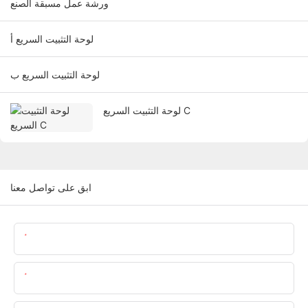
ورشة عمل مسبقة الصنع
لوحة التثبيت السريع أ
لوحة التثبيت السريع ب
لوحة التثبيت السريع C
ابق على تواصل معنا
اسم
البريد الإلكتروني