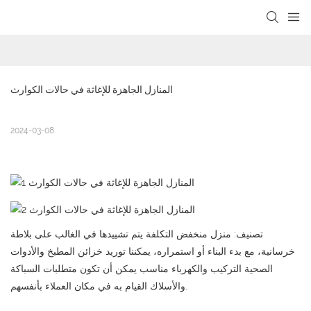
loading
المنازل الجاهزة للإغاثة في حالات الكوارث
2024-03-08
تصنيف: منزل منخفض التكلفة يتم تشييدها في الغالب على بلاطة
خرسانية، مع بدء البناء أو استمراره، يمكننا توريد خزائن المطبخ والأدوات
الصحية التركيب والكهرباء مناسب يمكن أن تكون متطلبات السباكة
والأسلاك القيام به في مكان العملاء بأنفسهم.