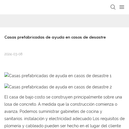
loading
Casas prefabricadas de ayuda en casos de desastre
2024-03-08
El casa de bajo costo se construyen principalmente sobre una
losa de concreto. A medida que la construcción comienza o
avanza, Podemos suministrar gabinetes de cocina y
sanitarios. instalación y electricidad adecuado Los requisitos de
plomería y cableado pueden ser hecho en el lugar del cliente