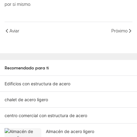
por sí mismo.
Aviar
Próximo
Recomendado para ti
Edificios con estructura de acero
chalet de acero ligero
centro comercial con estructura de acero
Almacén de acero ligero