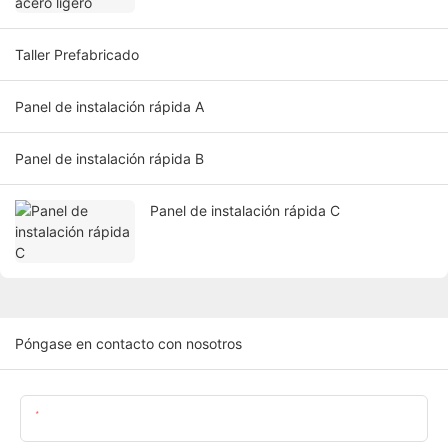
Taller Prefabricado
Panel de instalación rápida A
Panel de instalación rápida B
Panel de instalación rápida C
Póngase en contacto con nosotros
Nombre