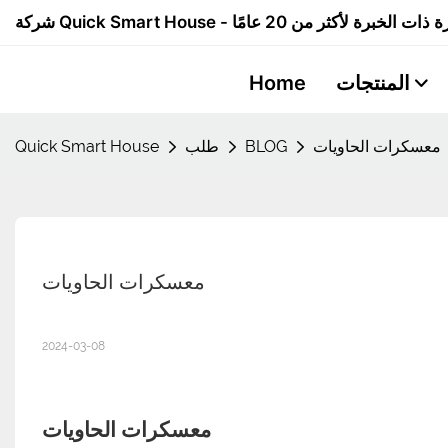
المنتجات
Home
معسكرات الحاويات
BLOG
طلب
Quick Smart House
معسكرات الحاويات
2024-03-08
معسكرات الحاويات