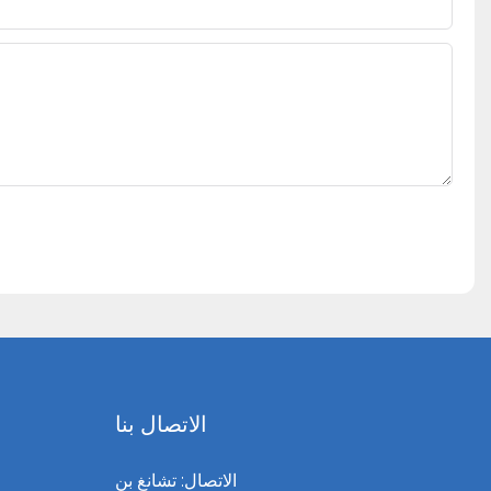
الاتصال بنا
الاتصال: تشانغ بن