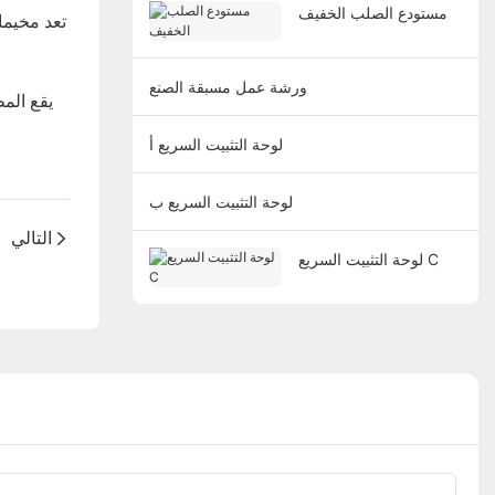
مستودع الصلب الخفيف
تعد مخيما
ورشة عمل مسبقة الصنع
يقع الم
لوحة التثبيت السريع أ
لوحة التثبيت السريع ب
التالي
لوحة التثبيت السريع C