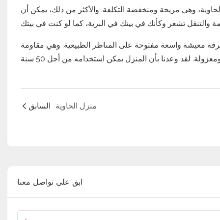
 الحاوية، وهي مريحة ومنخفضة التكلفة. والأكثر من ذلك، يمكن أن
د غرفة معيشة واسعة مفتوحة على المناظر الطبيعية. وهي مقاومة
منزل الحاوية
السابق
ابق على تواصل معنا