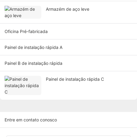
Armazém de aço leve
Oficina Pré-fabricada
Painel de instalação rápida A
Painel B de instalação rápida
Painel de instalação rápida C
Entre em contato conosco