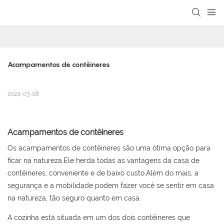
loading
Acampamentos de contêineres
2024-03-08
Acampamentos de contêineres
Os acampamentos de contêineres são uma ótima opção para
ficar na natureza.Ele herda todas as vantagens da casa de
contêineres, conveniente e de baixo custo.Além do mais, a
segurança e a mobilidade podem fazer você se sentir em casa
na natureza, tão seguro quanto em casa.
A cozinha está situada em um dos dois contêineres que