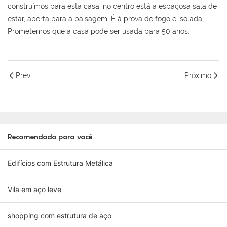
construímos para esta casa, no centro está a espaçosa sala de
estar, aberta para a paisagem. É à prova de fogo e isolada.
Prometemos que a casa pode ser usada para 50 anos.
Prev.
Próximo
Recomendado para você
Edifícios com Estrutura Metálica
Vila em aço leve
shopping com estrutura de aço