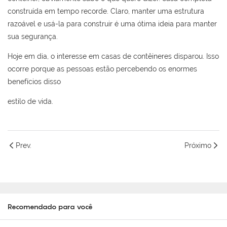
construída em tempo recorde. Claro, manter uma estrutura
razoável e usá-la para construir é uma ótima ideia para manter
sua segurança.
Hoje em dia, o interesse em casas de contêineres disparou. Isso
ocorre porque as pessoas estão percebendo os enormes
benefícios disso
estilo de vida.
Prev.
Próximo
Recomendado para você