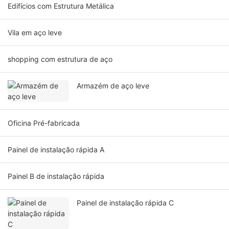
Edifícios com Estrutura Metálica
Vila em aço leve
shopping com estrutura de aço
Armazém de aço leve
Oficina Pré-fabricada
Painel de instalação rápida A
Painel B de instalação rápida
Painel de instalação rápida C