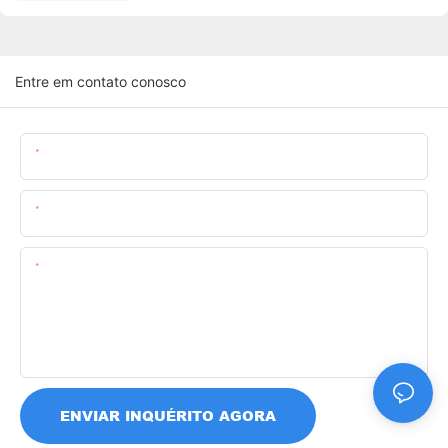
Entre em contato conosco
Nome
O Email
Contente
ENVIAR INQUÉRITO AGORA