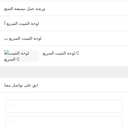
ورشة عمل مسبقة الصنع
لوحة التثبيت السريع أ
لوحة التثبيت السريع ب
لوحة التثبيت السريع C
ابق على تواصل معنا
اسم
البريد الإلكتروني