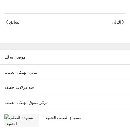
التالي
السابق
موصى به لك
مباني الهيكل الصلب
فيلا فولاذية خفيفة
مركز تسوق الهيكل الصلب
مستودع الصلب الخفيف