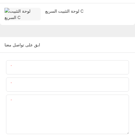
لوحة التثبيت السريع C
ابق على تواصل معنا
اسم
البريد الإلكتروني
المحتوى