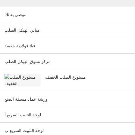
موصى به لك
مباني الهيكل الصلب
فيلا فولاذية خفيفة
مركز تسوق الهيكل الصلب
مستودع الصلب الخفيف
ورشة عمل مسبقة الصنع
لوحة التثبيت السريع أ
لوحة التثبيت السريع ب