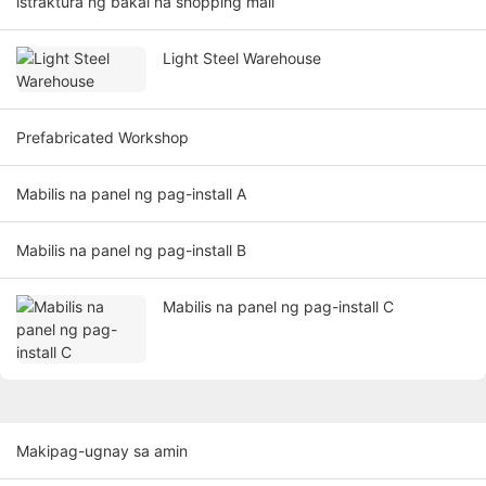
istraktura ng bakal na shopping mall
Light Steel Warehouse
Prefabricated Workshop
Mabilis na panel ng pag-install A
Mabilis na panel ng pag-install B
Mabilis na panel ng pag-install C
Makipag-ugnay sa amin