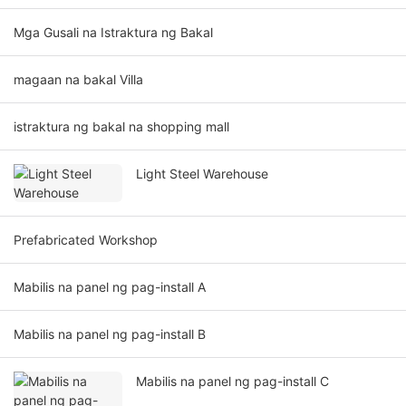
Mga Gusali na Istraktura ng Bakal
magaan na bakal Villa
istraktura ng bakal na shopping mall
Light Steel Warehouse
Prefabricated Workshop
Mabilis na panel ng pag-install A
Mabilis na panel ng pag-install B
Mabilis na panel ng pag-install C