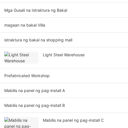
Mga Gusali na Istraktura ng Bakal
magaan na bakal Villa
istraktura ng bakal na shopping mall
Light Steel Warehouse
Prefabricated Workshop
Mabilis na panel ng pag-install A
Mabilis na panel ng pag-install B
Mabilis na panel ng pag-install C