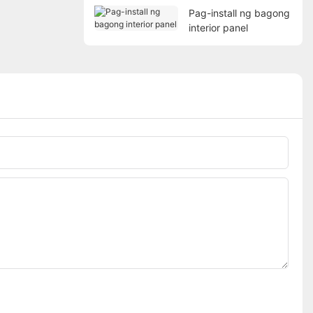
Pag-install ng bagong
interior panel