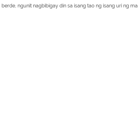
berde, ngunit nagbibigay din sa isang tao ng isang uri ng ma