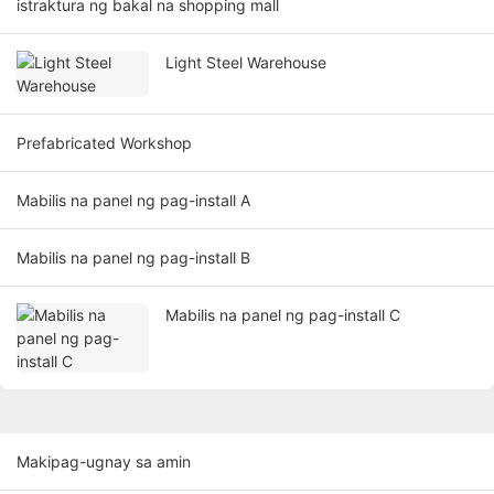
istraktura ng bakal na shopping mall
Light Steel Warehouse
Prefabricated Workshop
Mabilis na panel ng pag-install A
Mabilis na panel ng pag-install B
Mabilis na panel ng pag-install C
Makipag-ugnay sa amin