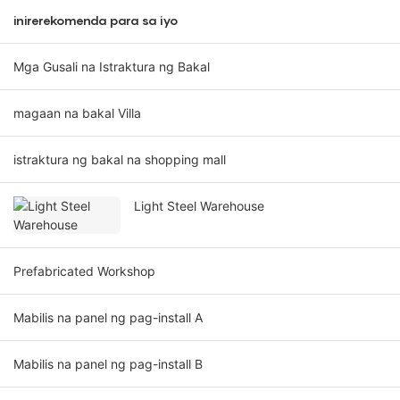
inirerekomenda para sa iyo
Mga Gusali na Istraktura ng Bakal
magaan na bakal Villa
istraktura ng bakal na shopping mall
Light Steel Warehouse
Prefabricated Workshop
Mabilis na panel ng pag-install A
Mabilis na panel ng pag-install B