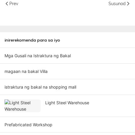
Prev
Susunod
inirerekomenda para sa iyo
Mga Gusali na Istraktura ng Bakal
magaan na bakal Villa
istraktura ng bakal na shopping mall
Light Steel Warehouse
Prefabricated Workshop