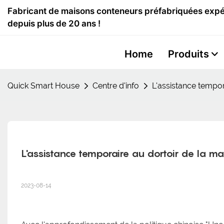
Fabricant de maisons conteneurs préfabriquées expér
depuis plus de 20 ans !
Home
Produits
Quick Smart House
Centre d'info
L'assistance tempo
L'assistance temporaire au dortoir de la m
2023-08-14