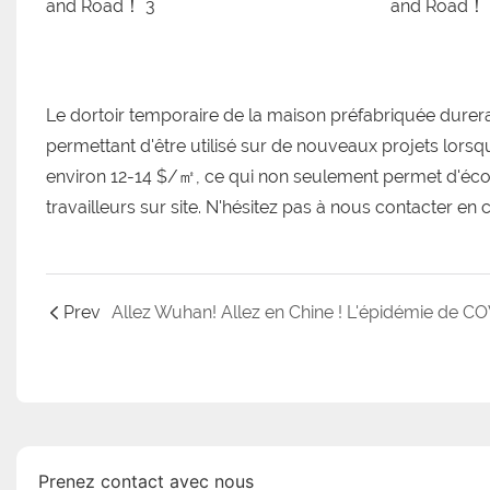
Le dortoir temporaire de la maison préfabriquée durera
permettant d'être utilisé sur de nouveaux projets lors
environ 12-14 $/㎡, ce qui non seulement permet d'éco
travailleurs sur site. N'hésitez pas à nous contacter en
Prev
Prenez contact avec nous