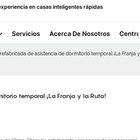
xperiencia en casas inteligentes rápidas
Servicios
Acerca De Nosotros
Centro
refabricada de asistencia de dormitorio temporal ¡La Franja y
torio temporal ¡La Franja y la Ruta!