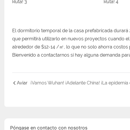
El dormitorio temporal de la casa prefabricada durará
que permitirá utilizarlo en nuevos proyectos cuando e
alrededor de $12-14 /㎡, lo que no solo ahorra costos pe
Bienvenido a contactarnos si hay alguna demanda para
Aviar
Póngase en contacto con nosotros