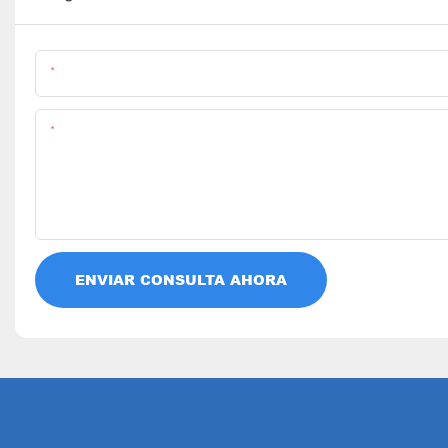
Nombre
Contenido
ENVIAR CONSULTA AHORA