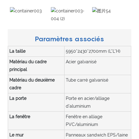
Paramètres associés
La taille
5950*2430*2700mm (L*L*H)
Matériau du cadre
Acier galvanisé
principal
Matériau du deuxième
Tube carré galvanisé
cadre
La porte
Porte en acier/alliage
d'aluminium
La fenêtre
Fenêtre en alliage
PVC/aluminium
Le mur
Panneaux sandwich EPS/laine