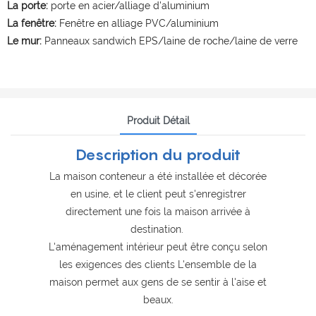
La porte:
porte en acier/alliage d'aluminium
La fenêtre:
Fenêtre en alliage PVC/aluminium
Le mur:
Panneaux sandwich EPS/laine de roche/laine de verre
Produit Détail
Description du produit
La maison conteneur a été installée et décorée
en usine, et le client peut s'enregistrer
directement une fois la maison arrivée à
destination.
L'aménagement intérieur peut être conçu selon
les exigences des clients L'ensemble de la
maison permet aux gens de se sentir à l'aise et
beaux.