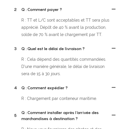
2
Q : Comment payer ?
R : TT et L/C sont acceptables et TT sera plus
apprécié. Dépôt de 40 % avant la production,
solde de 70 % avant le chargement par TT.
3
Q : Quel est le délai de livraison ?
R : Cela dépend des quantités commandées.
D'une manière générale, le délai de livraison
sera de 15 à 30 jours.
4
Q : Comment expédier ?
R : Chargement par conteneur maritime.
Q : Comment installer après l'arrivée des
5
marchandises à destination ?