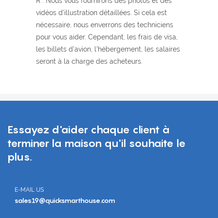
R : Nous vous fournirons des photos et des
vidéos d’illustration détaillées. Si cela est
nécessaire, nous enverrons des techniciens
pour vous aider. Cependant, les frais de visa,
les billets d'avion, l'hébergement, les salaires
seront à la charge des acheteurs.
Essayez d'aider chaque client à
terminer la maison qu'il souhaite le
plus.
E-MAIL US
sales19@quicksmarthouse.com