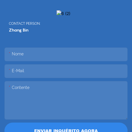
CONTACT PERSON:
Zhang Bin
Nome
E-Mail
Contente
ENVIAR INQUÉRITO AGORA