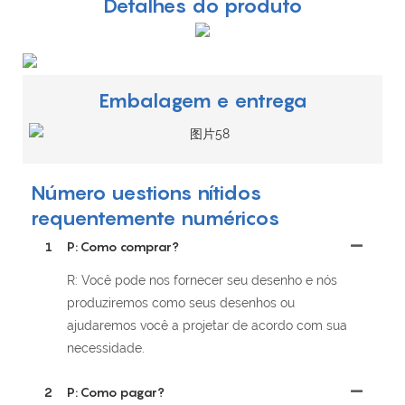
Detalhes do produto
Embalagem e entrega
Número uestions nítidos
requentemente numéricos
1
P: Como comprar?
R: Você pode nos fornecer seu desenho e nós
produziremos como seus desenhos ou
ajudaremos você a projetar de acordo com sua
necessidade.
2
P: Como pagar?