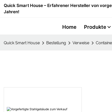
Quick Smart House – Erfahrener Hersteller von vorge
Jahren!
Home
Produkte
Quick Smart House
Bestellung
Verweise
Contain