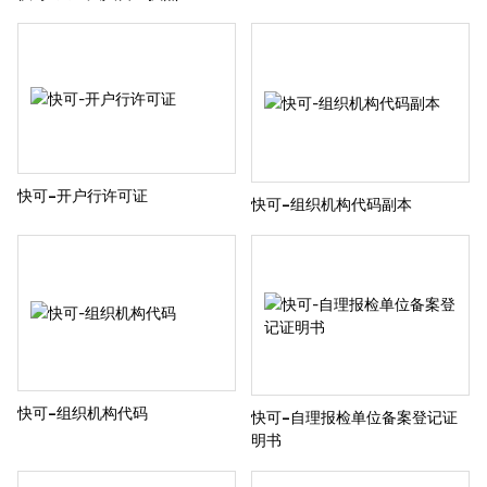
快可-开户行许可证
快可-组织机构代码副本
快可-组织机构代码
快可-自理报检单位备案登记证
明书