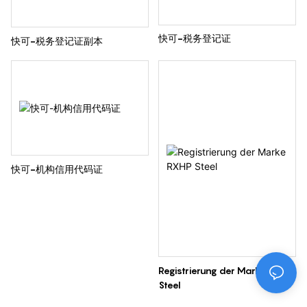
快可-税务登记证
快可-税务登记证副本
快可-机构信用代码证
Registrierung der Marke RXHP
Steel