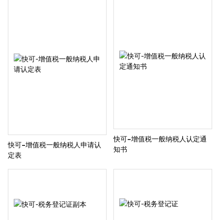
快可-增值税一般纳税人认定通
快可-增值税一般纳税人申请认
知书
定表