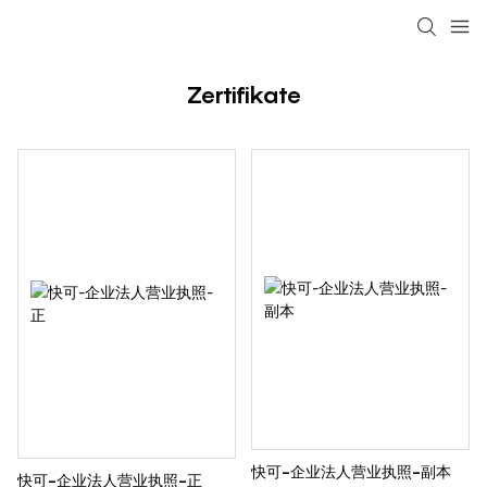
loading
Zertifikate
快可-企业法人营业执照-副本
快可-企业法人营业执照-正