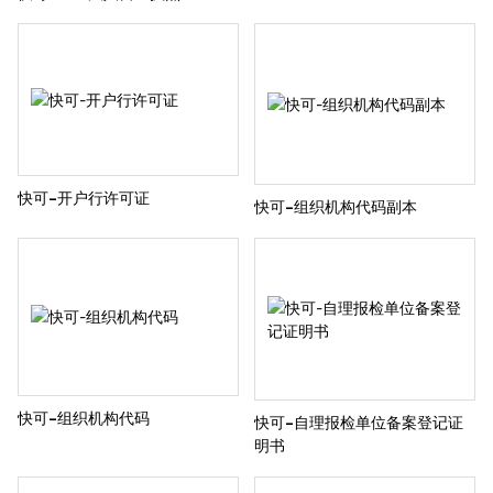
快可-开户行许可证
快可-组织机构代码副本
快可-组织机构代码
快可-自理报检单位备案登记证
明书