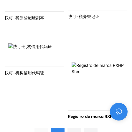
快可-税务登记证
快可-税务登记证副本
快可-机构信用代码证
Registro de marca RXHP Steel