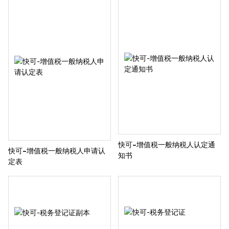
快可-增值税一般纳税人认定通
快可-增值税一般纳税人申请认
知书
定表