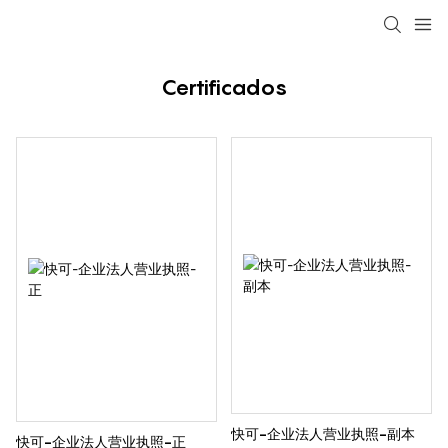
loading
Certificados
快可-企业法人营业执照-副本
快可-企业法人营业执照-正