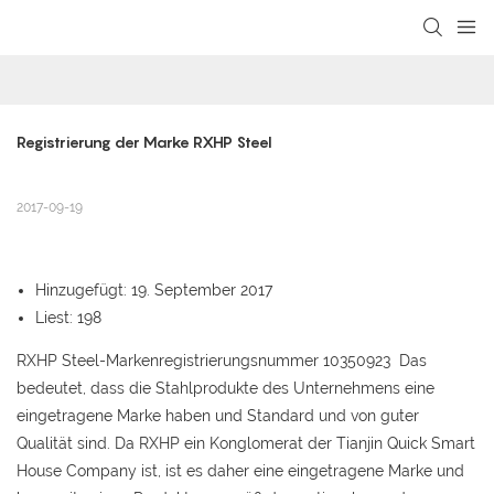
loading
Registrierung der Marke RXHP Steel
2017-09-19
Hinzugefügt: 19. September 2017
Liest: 198
RXHP Steel-Markenregistrierungsnummer 10350923 Das
bedeutet, dass die Stahlprodukte des Unternehmens eine
eingetragene Marke haben und Standard und von guter
Qualität sind. Da RXHP ein Konglomerat der Tianjin Quick Smart
House Company ist, ist es daher eine eingetragene Marke und