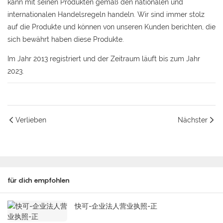
kann mit seinen Produkten gemäß den nationalen und
internationalen Handelsregeln handeln. Wir sind immer stolz
auf die Produkte und können von unseren Kunden berichten, die
sich bewährt haben diese Produkte.
Im Jahr 2013 registriert und der Zeitraum läuft bis zum Jahr
2023.
Verlieben
Nächster
für dich empfohlen
快可-企业法人营业执照-正