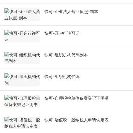
快可-企业法人营业执照-副本
快可-开户行许可证
快可-组织机构代码副本
快可-组织机构代码
快可-自理报检单位备案登记证明书
快可-增值税一般纳税人申请认定表