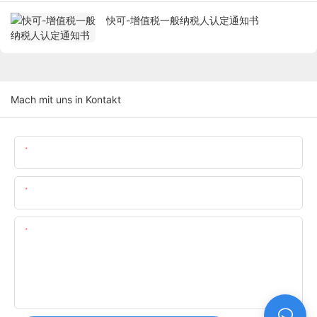
快可-增值税一般纳税人认定通知书
Mach mit uns in Kontakt
Name
Email
Inhalt