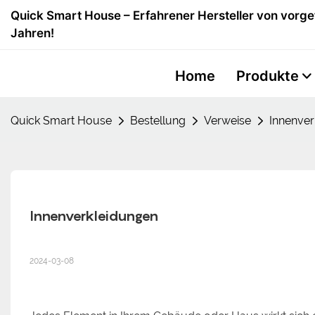
Quick Smart House – Erfahrener Hersteller von vorge
Jahren!
Home
Produkte
Quick Smart House
Bestellung
Verweise
Innenver
Innenverkleidungen
2024-03-08