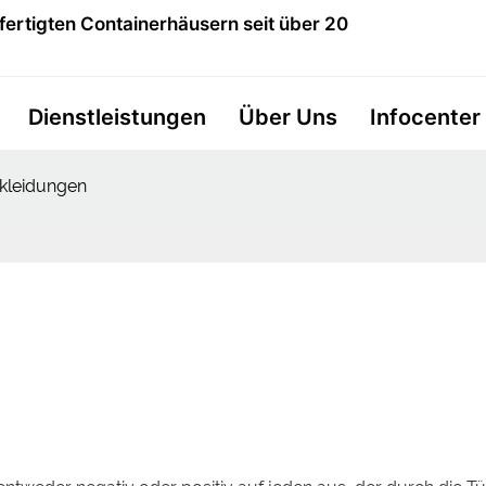
fertigten Containerhäusern seit über 20
Dienstleistungen
Über Uns
Infocenter
kleidungen