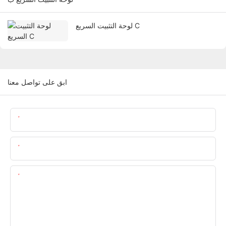
لوحة التثبيت السريع C
ابق على تواصل معنا
اسم
البريد الإلكتروني
المحتوى