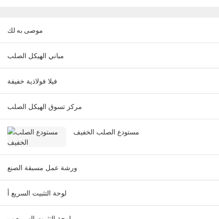
موصى به لك
مباني الهيكل الصلب
فيلا فولاذية خفيفة
مركز تسوق الهيكل الصلب
مستودع الصلب الخفيف
ورشة عمل مسبقة الصنع
لوحة التثبيت السريع أ
لوحة التثبيت السريع ب