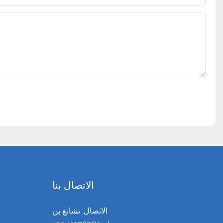
الاتصال بنا
الاتصال: تشانغ بن