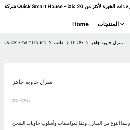
المنتجات
Home
منزل حاوية جاهز
BLOG
طلب
Quick Smart House
منزل حاوية جاهز
2024-03-08