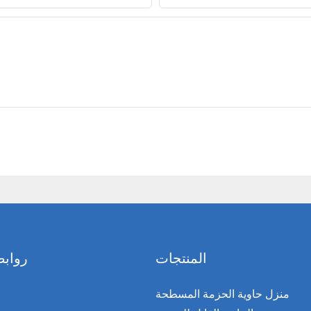
المنتجات
روابط
منزل حاوية الحزمة المسطحة