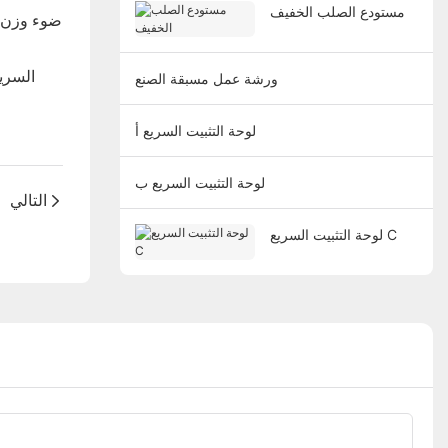
مستودع الصلب الخفيف
السري
ورشة عمل مسبقة الصنع
لوحة التثبيت السريع أ
لوحة التثبيت السريع ب
التالي
لوحة التثبيت السريع C