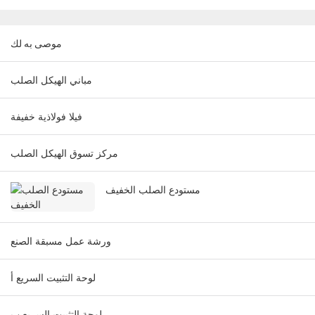
موصى به لك
مباني الهيكل الصلب
فيلا فولاذية خفيفة
مركز تسوق الهيكل الصلب
مستودع الصلب الخفيف
ورشة عمل مسبقة الصنع
لوحة التثبيت السريع أ
لوحة التثبيت السريع ب