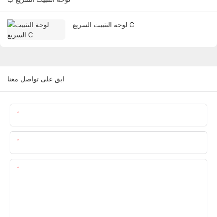
لوحة التثبيت السريع C
ابق على تواصل معنا
اسم
البريد الإلكتروني
المحتوى