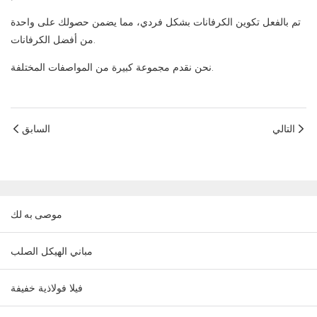
تم بالفعل تكوين الكرفانات بشكل فردي، مما يضمن حصولك على واحدة
من أفضل الكرفانات.
نحن نقدم مجموعة كبيرة من المواصفات المختلفة.
التالي
السابق
موصى به لك
مباني الهيكل الصلب
فيلا فولاذية خفيفة