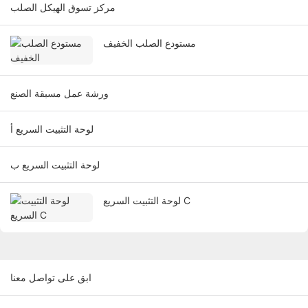
مركز تسوق الهيكل الصلب
مستودع الصلب الخفيف
ورشة عمل مسبقة الصنع
لوحة التثبيت السريع أ
لوحة التثبيت السريع ب
لوحة التثبيت السريع C
ابق على تواصل معنا