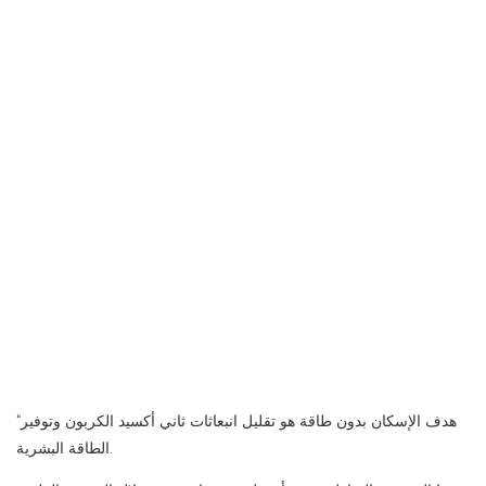
“هدف الإسكان بدون طاقة هو تقليل انبعاثات ثاني أكسيد الكربون وتوفير
الطاقة البشرية.