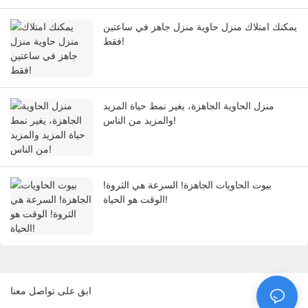
يمكنك امتلاك منزل حاوية منزل جاهز في ساعتين
فقط!
منزل الحاوية الجاهزة، يغير نمط حياة المزيد
والمزيد من الناس!
بيوت الحاويات الجاهزة! السرعة هي الثروة!
الوقت هو الحياة!
ابق على تواصل معنا