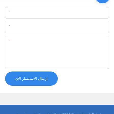
اسم
البريد الإلكتروني
المحتوى
إرسال الاستفسار الآن