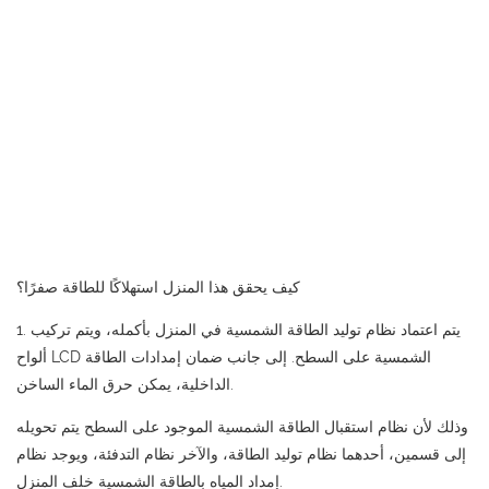
كيف يحقق هذا المنزل استهلاكًا للطاقة صفرًا؟
1. يتم اعتماد نظام توليد الطاقة الشمسية في المنزل بأكمله، ويتم تركيب
ألواح LCD الشمسية على السطح. إلى جانب ضمان إمدادات الطاقة
الداخلية، يمكن حرق الماء الساخن.
وذلك لأن نظام استقبال الطاقة الشمسية الموجود على السطح يتم تحويله
إلى قسمين، أحدهما نظام توليد الطاقة، والآخر نظام التدفئة، ويوجد نظام
إمداد المياه بالطاقة الشمسية خلف المنزل.