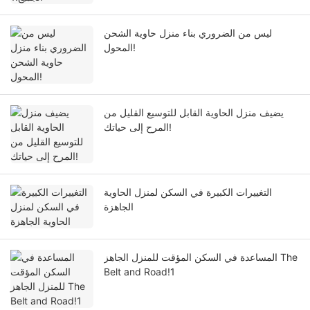
ليس من الضروري بناء منزل حاوية الشحن
المحول!
يضيف منزل الحاوية القابل للتوسيع القليل من
المرح إلى حياتك!
التغييرات الكبيرة في السكن لمنزل الحاوية
الجاهزة
المساعدة في السكن المؤقت للمنزل الجاهز The
Belt and Road!1