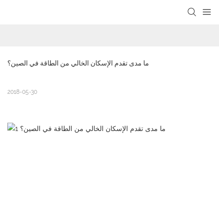
loading
ما مدى تقدم الإسكان الخالي من الطاقة في الصين؟
2018-05-30