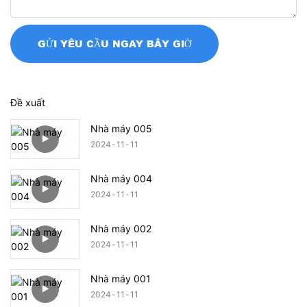
GỬI YÊU CẦU NGAY BÂY GIỜ
Đề xuất
Nhà máy 005
2024
11
11
Nhà máy 004
2024
11
11
Nhà máy 002
2024
11
11
Nhà máy 001
2024
11
11