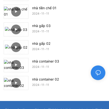
nhà tiền chế 01
2024
11
11
nhà gấp 03
2024
11
11
nhà gấp 02
2024
11
11
nhà container 03
2024
11
11
nhà container 02
2024
11
11