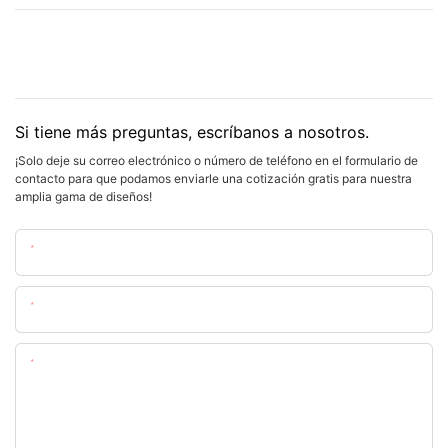
Si tiene más preguntas, escríbanos a nosotros.
¡Solo deje su correo electrónico o número de teléfono en el formulario de
contacto para que podamos enviarle una cotización gratis para nuestra
amplia gama de diseños!
Nombre
Email
Contenido