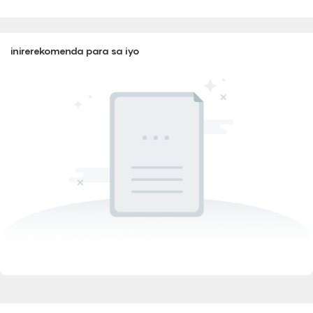
inirerekomenda para sa iyo