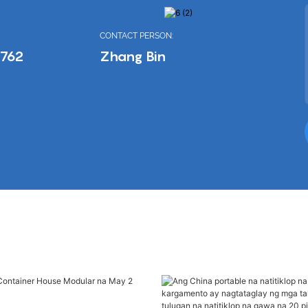
CONTACT PERSON:
6762
Zhang Bin