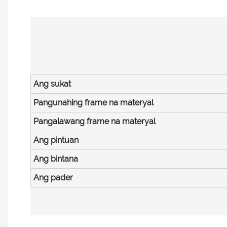
Ang sukat
Pangunahing frame na materyal
Pangalawang frame na materyal
Ang pintuan
Ang bintana
Ang pader