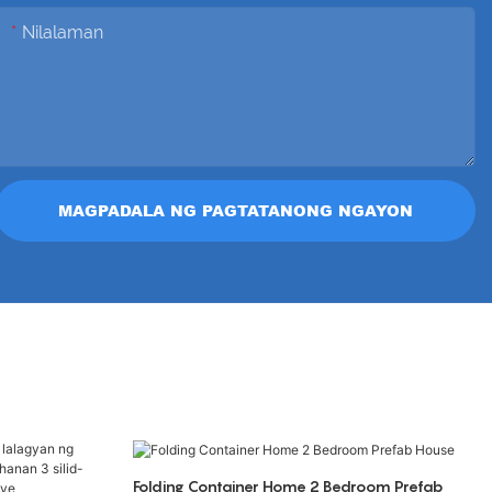
Nilalaman
MAGPADALA NG PAGTATANONG NGAYON
Folding Container Home 2 Bedroom Prefab