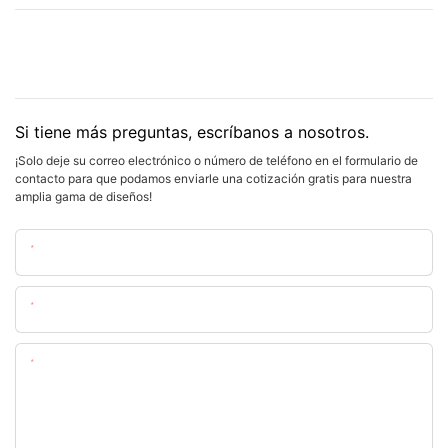
Si tiene más preguntas, escríbanos a nosotros.
¡Solo deje su correo electrónico o número de teléfono en el formulario de
contacto para que podamos enviarle una cotización gratis para nuestra
amplia gama de diseños!
Nombre
Email
Contenido